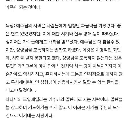
가족이 되는 것이다.
묵상: 예수님의 사역은 사람들에게 엄청난 파급력을 가졌왔다. 좋
은 면도 있었겠지만, 이에 대한 시기와 질투 방해 등이 따라왔다.
심지어는 가족들에게도 배척을 받으셨다. 예수님은 다 참을수 있
지만, 성령님을 모독하지는 말라고 하셨다. 이것은 치명적인 죄인
데, 사함을 받지 못한다고 했다. 성령님을 모독하지 않는다는 것은
무엇인가? 그분이 마치 안계신 것처럼 사는 것이 아닐까? 지금 이
순간에도 역사하시고, 존재하시는데 그분을 인격적으로 대하지 않
고 무시해버린다면 성령님이 신음하시면서 말할 수 없는 탄식을
내고야 말것이다.
하나님의 로얄패밀리는 예수님의 말씀대로 사는 사람이다. 말씀을
늘 상고하며 기도하기를 쉬지 말고 이 어려운 시기를 주님의 도우
심으로 이겨내는 사람이다.