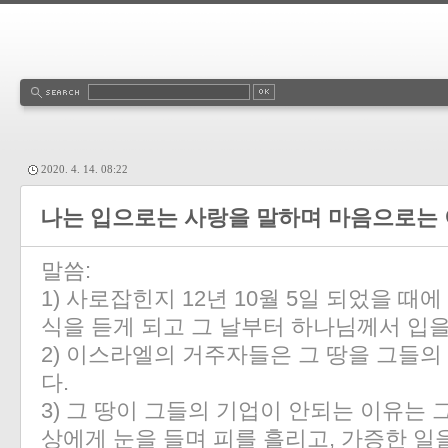
2020. 4. 14. 08:22
나는 입으로는 사랑을 말하며 마음으로는
말씀:
1) 사로잡힌지 12년 10월 5일 되었을 
식을 듣게 되고 그 날부터 하나님께서 입을
2) 이스라엘의 거주자들은 그 땅을 그들
다.
3) 그 땅이 그들의 기업이 안되는 이유는 
상에게 눈을 들며 피를 흘리고, 가증한 일