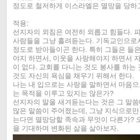
정도로 철저하게 이스라엘은 멸망을 당하
적용:
선지자의 외침은 여전히 외롭고 힘들다. 
사람들을 그냥 흘려듣는다. 기독교인으로
정도로 받아들이곤 한다. 특히 그들은 들
야지 하면서, 이웃을 사랑해야지 하면서 
이 없다. 교회를 다니는 것도 봉사를 하는
것도 자신의 욕심을 채우기 위해서 한다.
나는 내 입으로는 사랑을 말하면서 마음으
는 목적을 이루고 있지는 않은가?
선지자의 말을 새겨듣는다는 것은 그 말씀
많은 말씀이 주어졌는데, 그냥 지식으로만
는다면 멸망당할 족속과 무엇이 다른가? 
을 기대하며 변화된 삶을 살아보자.